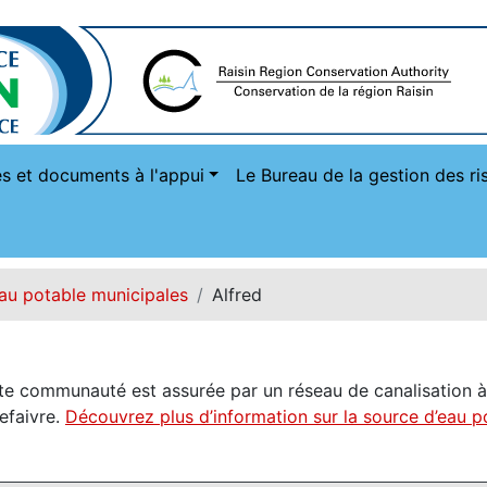
s et documents à l'appui
Le Bureau de la gestion des ri
au potable municipales
Alfred
tte communauté est assurée par un réseau de canalisation à
Lefaivre.
Découvrez plus d’information sur la source d’eau p